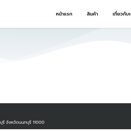
หน้าแรก
สินค้า
เกี่ยวกับ
ุรี จังหวัดนนทบุรี 11000