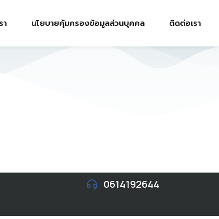
เรา
นโยบายคุ้มครองข้อมูลส่วนบุคคล
ติดต่อเรา
0614192644